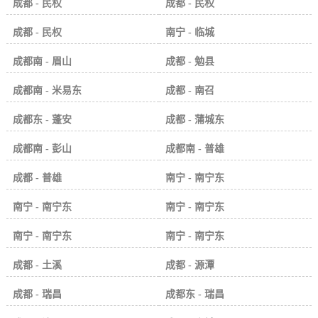
成都 - 民权
成都 - 民权
成都 - 民权
南宁 - 临城
成都南 - 眉山
成都 - 勉县
成都南 - 米易东
成都 - 南召
成都东 - 蓬安
成都 - 蒲城东
成都南 - 彭山
成都南 - 普雄
成都 - 普雄
南宁 - 南宁东
南宁 - 南宁东
南宁 - 南宁东
南宁 - 南宁东
南宁 - 南宁东
成都 - 土溪
成都 - 源潭
成都 - 瑞昌
成都东 - 瑞昌