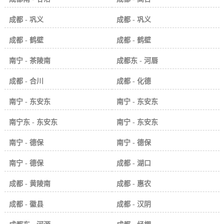
成都 - 巩义
成都 - 巩义
成都 - 鹤壁
成都 - 鹤壁
南宁 - 茶陵南
成都东 - 河唇
成都 - 合川
成都 - 化德
南宁 - 东安东
南宁 - 东安东
南宁东 - 东安东
南宁 - 东安东
南宁 - 德保
南宁 - 德保
南宁 - 德保
成都 - 湖口
成都 - 黄陵南
成都 - 惠农
成都 - 徽县
成都 - 汉阴