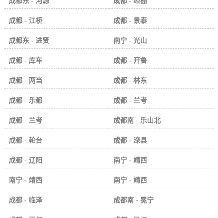
成都东 - 河源
成都 - 经棚
成都 - 江桥
成都 - 景泰
成都东 - 进贤
南宁 - 光山
成都 - 库车
成都 - 开鲁
成都 - 两当
成都 - 林东
成都 - 乐都
成都 - 兰考
成都 - 兰考
成都南 - 乐山北
成都 - 轮台
成都 - 滦县
成都 - 辽阳
南宁 - 靖西
南宁 - 靖西
南宁 - 靖西
成都 - 临泽
成都南 - 冕宁