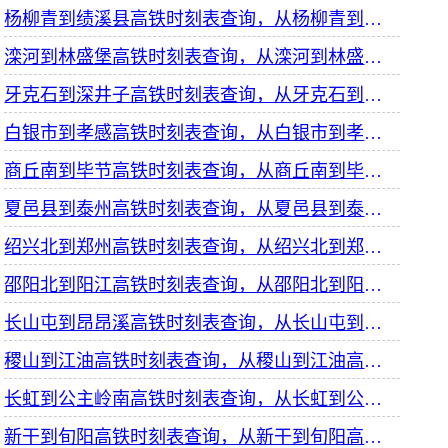
杨柳青到绩溪县高铁时刻表查询，从杨柳青到绩溪县高铁火车最新消息
滦河到林盛堡高铁时刻表查询，从滦河到林盛堡高铁火车最新消息
牙克石到深井子高铁时刻表查询，从牙克石到深井子高铁火车最新消息
白银市到孝感高铁时刻表查询，从白银市到孝感高铁火车最新消息
商丘南到毕节高铁时刻表查询，从商丘南到毕节高铁火车最新消息
夏邑县到泰州高铁时刻表查询，从夏邑县到泰州高铁火车最新消息
绍兴北到郑州高铁时刻表查询，从绍兴北到郑州高铁火车最新消息
邵阳北到阳江高铁时刻表查询，从邵阳北到阳江高铁火车最新消息
长山屯到昂昂溪高铁时刻表查询，从长山屯到昂昂溪高铁火车最新消息
稷山到江油高铁时刻表查询，从稷山到江油高铁火车最新消息
长虹到公主岭南高铁时刻表查询，从长虹到公主岭南高铁火车最新消息
新干到旬阳高铁时刻表查询，从新干到旬阳高铁火车最新消息