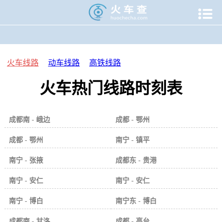

当前位置：
火车查
>
火车线路
火车线路
动车线路
高铁线路
火车热门线路时刻表
成都南 - 峨边
成都 - 鄂州
成都 - 鄂州
南宁 - 镇平
南宁 - 张掖
成都东 - 贵港
南宁 - 安仁
南宁 - 安仁
南宁 - 博白
南宁东 - 博白
成都南 - 甘洛
成都 - 高台