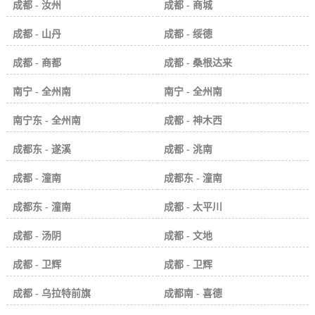
成都 - 汝州
成都 - 商城
成都 - 山丹
成都 - 绥德
成都 - 商都
成都 - 桑根达来
南宁 - 全州南
南宁 - 全州南
南宁东 - 全州南
成都 - 神木西
成都东 - 遂溪
成都 - 洮南
成都 - 潼南
成都东 - 潼南
成都东 - 潼南
成都 - 太平川
成都 - 汤阴
成都 - 文地
成都 - 卫辉
成都 - 卫辉
成都 - 乌拉特前旗
成都南 - 喜德