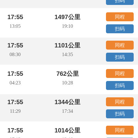
扫码
17:55
1497公里
同程
13:05
19:10
扫码
17:55
1101公里
同程
08:30
14:35
扫码
17:55
762公里
同程
04:23
10:28
扫码
17:55
1344公里
同程
11:29
17:34
扫码
17:55
1014公里
同程