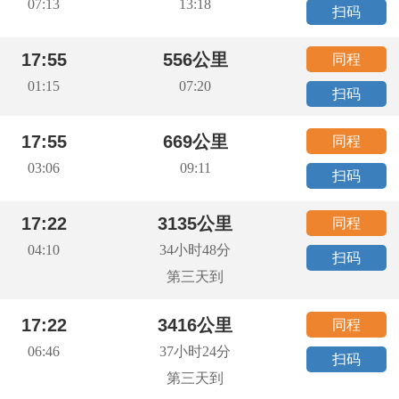
07:13
13:18
扫码
17:55
556公里
同程
01:15
07:20
扫码
17:55
669公里
同程
03:06
09:11
扫码
17:22
3135公里
同程
04:10
34小时48分
扫码
第三天到
17:22
3416公里
同程
06:46
37小时24分
扫码
第三天到