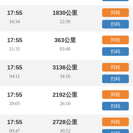
17:55
1830公里
同程
16:34
22:39
扫码
17:55
363公里
同程
21:35
03:40
扫码
17:55
3136公里
同程
04:11
34:16
扫码
17:55
2192公里
同程
20:05
26:10
扫码
17:55
2728公里
同程
00:47
30:52