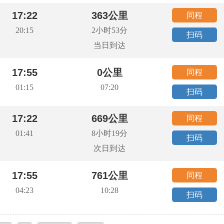
17:22
363公里
同程
20:15
2小时53分
扫码
当日到达
17:55
0公里
同程
01:15
07:20
扫码
17:22
669公里
同程
01:41
8小时19分
扫码
次日到达
17:55
761公里
同程
04:23
10:28
扫码