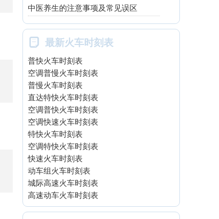
中医养生的注意事项及常见误区

最新火车时刻表
普快火车时刻表
空调普慢火车时刻表
普慢火车时刻表
直达特快火车时刻表
空调普快火车时刻表
空调快速火车时刻表
特快火车时刻表
空调特快火车时刻表
快速火车时刻表
动车组火车时刻表
城际高速火车时刻表
高速动车火车时刻表