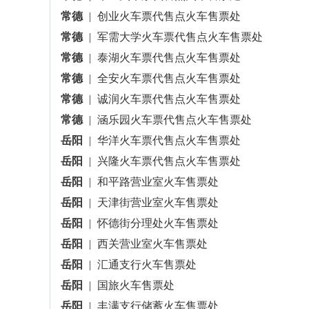
常德
|
创业火车票代售点火车售票处
常德
|
军需大学火车票代售点火车售票处
常德
|
泰湖火车票代售点火车售票处
常德
|
全安火车票代售点火车售票处
常德
|
诚润火车票代售点火车售票处
常德
|
涵乐园火车票代售点火车售票处
岳阳
|
华洋火车票代售点火车售票处
岳阳
|
兴隆火车票代售点火车售票处
岳阳
|
和平路营业室火车售票处
岳阳
|
天津街营业室火车售票处
岳阳
|
怀德街分理处火车售票处
岳阳
|
西关营业室火车售票处
岳阳
|
汇通支行火车售票处
岳阳
|
国旅火车售票处
岳阳
|
丰满支行储蓄火车售票处