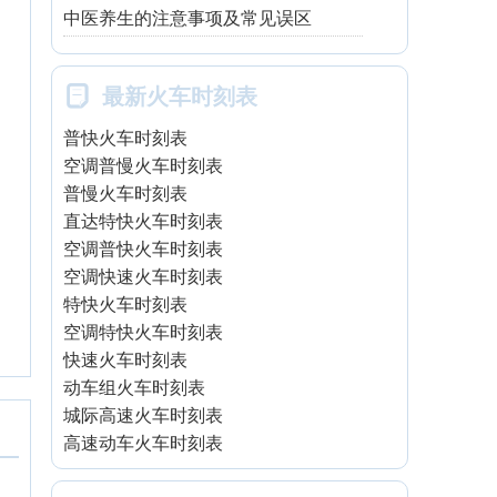
中医养生的注意事项及常见误区

最新火车时刻表
普快火车时刻表
空调普慢火车时刻表
普慢火车时刻表
直达特快火车时刻表
空调普快火车时刻表
空调快速火车时刻表
特快火车时刻表
空调特快火车时刻表
快速火车时刻表
动车组火车时刻表
城际高速火车时刻表
高速动车火车时刻表