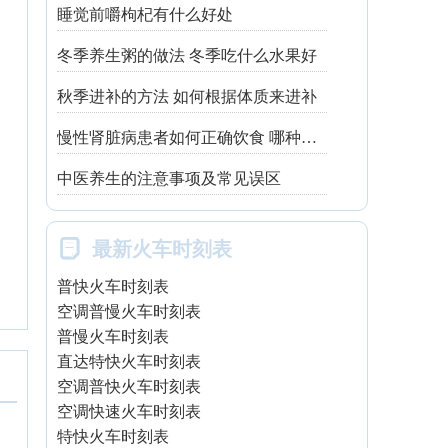
睡觉前嚼枸杞有什么好处
冬季养生粥的做法 冬季吃什么水果好
秋季进补的方法 如何根据体质来进补
慢性肾脏病患者如何正确饮食 哪种吃法有利健康
中医养生的注意事项及常见误区

最新火车时刻表
普快火车时刻表
空调普慢火车时刻表
普慢火车时刻表
直达特快火车时刻表
空调普快火车时刻表
空调快速火车时刻表
特快火车时刻表