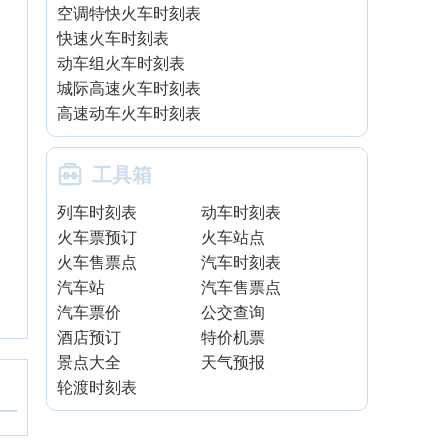
空调特快火车时刻表
快速火车时刻表
动车组火车时刻表
城际高速火车时刻表
高速动车火车时刻表

工具箱
列车时刻表
动车时刻表
火车票预订
火车站点
火车售票点
汽车时刻表
汽车站
汽车售票点
汽车票价
公交查询
酒店预订
特价机票
景点大全
天气预报
轮渡时刻表