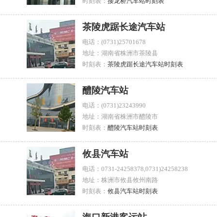
时刻表：
接龙桥汽车站时刻表
茶陵虎踞长途汽车站
电话：(0731)25701678
地址：湖南省株洲市茶陵县
时刻表：
茶陵虎踞长途汽车站时刻表
醴陵汽车站
电话：(0731)23243990
地址：湖南省株洲市醴陵市
时刻表：
醴陵汽车站时刻表
攸县汽车站
电话：0731-24258378,0731)24258238
地址：株洲市攸县攸州南路
时刻表：
攸县汽车站时刻表