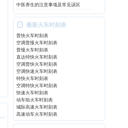
中医养生的注意事项及常见误区

最新火车时刻表
普快火车时刻表
空调普慢火车时刻表
普慢火车时刻表
直达特快火车时刻表
空调普快火车时刻表
空调快速火车时刻表
特快火车时刻表
空调特快火车时刻表
快速火车时刻表
动车组火车时刻表
城际高速火车时刻表
高速动车火车时刻表