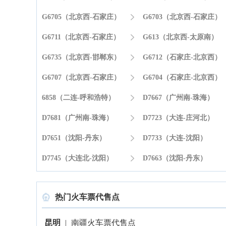
G6705（北京西-石家庄）

G6703（北京西-石家庄）
G6711（北京西-石家庄）

G613（北京西-太原南）
G6735（北京西-邯郸东）

G6712（石家庄-北京西）
G6707（北京西-石家庄）

G6704（石家庄-北京西）
6858（二连-呼和浩特）

D7667（广州南-珠海）
D7681（广州南-珠海）

D7723（大连-庄河北）
D7651（沈阳-丹东）

D7733（大连-沈阳）
D7745（大连北-沈阳）

D7663（沈阳-丹东）
热门火车票代售点

昆明
|
南疆火车票代售点