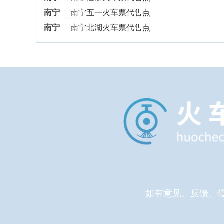
南宁
|
南宁五一火车票代售点
南宁
|
南宁北湖火车票代售点
如有意见、反馈、