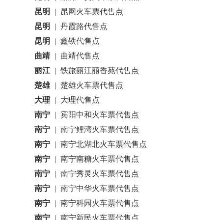
昆明
|
昆网火车票代售点
昆明
|
丹霞路代售点
昆明
|
鑫铁代售点
曲靖
|
曲靖代售点
丽江
|
铁旅丽江丽香苑代售点
楚雄
|
楚雄火车票代售点
大理
|
大理代售点
南宁
|
宾阳中和火车票代售点
南宁
|
南宁鲤湾火车票代售点
南宁
|
南宁北湖北火车票代售点
南宁
|
南宁南糖火车票代售点
南宁
|
南宁秀灵火车票代售点
南宁
|
南宁中华火车票代售点
南宁
|
南宁科园火车票代售点
南宁
|
南宁新民火车票代售点