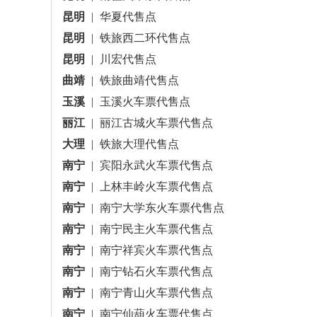
昆明
|
华夏代售点
昆明
|
铁旅西二环代售点
昆明
|
川宏代售点
曲靖
|
铁旅曲靖代售点
玉溪
|
玉溪火车票代售点
丽江
|
丽江古城火车票代售点
大理
|
铁旅大理代售点
南宁
|
宾阳永武火车票代售点
南宁
|
上林丰岭火车票代售点
南宁
|
南宁大学东火车票代售点
南宁
|
南宁民主火车票代售点
南宁
|
南宁祥宾火车票代售点
南宁
|
南宁钻石火车票代售点
南宁
|
南宁青山火车票代售点
南宁
|
南宁仙葫火车票代售点