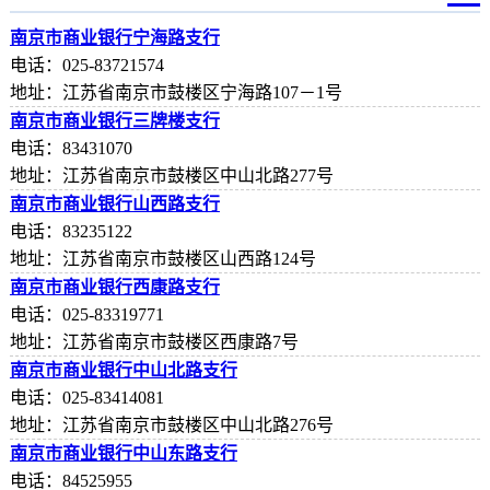
南京市商业银行宁海路支行
电话：025-83721574
地址：江苏省南京市鼓楼区宁海路107－1号
南京市商业银行三牌楼支行
电话：83431070
地址：江苏省南京市鼓楼区中山北路277号
南京市商业银行山西路支行
电话：83235122
地址：江苏省南京市鼓楼区山西路124号
南京市商业银行西康路支行
电话：025-83319771
地址：江苏省南京市鼓楼区西康路7号
南京市商业银行中山北路支行
电话：025-83414081
地址：江苏省南京市鼓楼区中山北路276号
南京市商业银行中山东路支行
电话：84525955