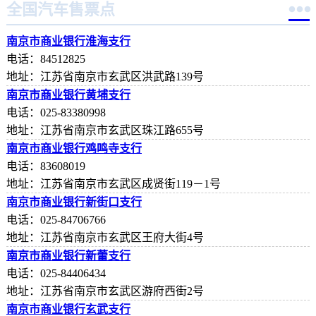

全国汽车售票点
南京市商业银行淮海支行
电话：84512825
地址：江苏省南京市玄武区洪武路139号
南京市商业银行黄埔支行
电话：025-83380998
地址：江苏省南京市玄武区珠江路655号
南京市商业银行鸡鸣寺支行
电话：83608019
地址：江苏省南京市玄武区成贤街119－1号
南京市商业银行新街口支行
电话：025-84706766
地址：江苏省南京市玄武区王府大街4号
南京市商业银行新蕾支行
电话：025-84406434
地址：江苏省南京市玄武区游府西街2号
南京市商业银行玄武支行