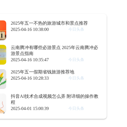
2025年五一不热的旅游城市和景点推荐
2025-04-16 10:38:00
今日头条
云南腾冲有哪些必游景点 2025年云南腾冲必
游景点指南
2025-04-16 10:35:47
今日头条
2025年五一假期省钱旅游推荐地
2025-04-16 10:28:33
今日头条
抖音AI技术合成视频怎么弄 附详细的操作教
程
2025-04-01 15:00:39
今日头条