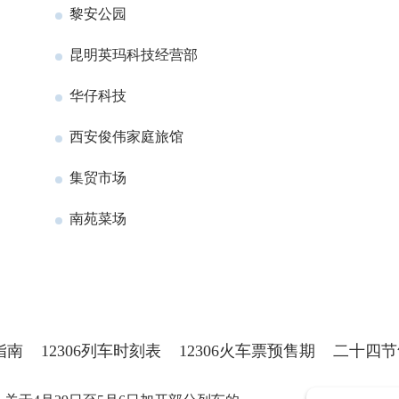
黎安公园
昆明英玛科技经营部
华仔科技
西安俊伟家庭旅馆
集贸市场
南苑菜场
指南
12306列车时刻表
12306火车票预售期
二十四节