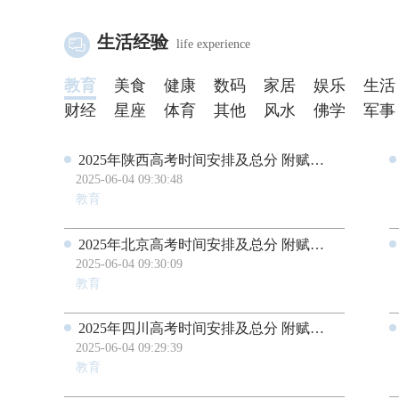
生活经验
life experience
教育
美食
健康
数码
家居
娱乐
生活
财经
星座
体育
其他
风水
佛学
军事
2025年陕西高考时间安排及总分 附赋分对照表及计算方法
2025-06-04 09:30:48
教育
2025年北京高考时间安排及总分 附赋分对照表及计算方法
2025-06-04 09:30:09
教育
2025年四川高考时间安排及总分 附赋分对照表及计算方法
2025-06-04 09:29:39
教育