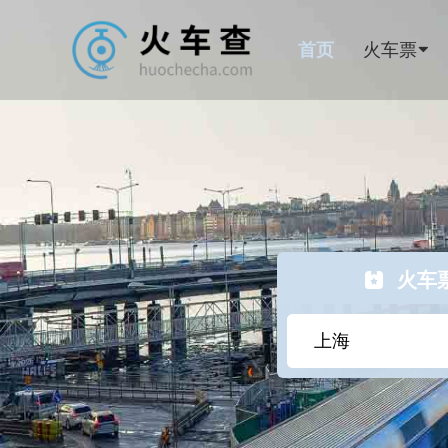
首页
火车票
火车