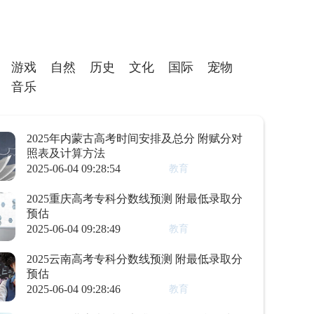
游戏
自然
历史
文化
国际
宠物
音乐
2025年内蒙古高考时间安排及总分 附赋分对
照表及计算方法
2025-06-04 09:28:54
教育
2025重庆高考专科分数线预测 附最低录取分
预估
2025-06-04 09:28:49
教育
2025云南高考专科分数线预测 附最低录取分
预估
2025-06-04 09:28:46
教育