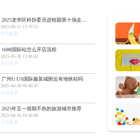
2025龙华区科协委员进校园第十场走进龙华区桂花小学—王细生医生《拥抱青春，解密成长》
2025-06-11 13:19:53
今日头条
1688国际站怎么开店流程
2025-05-30 13:48:42
今日头条
广州U:US国际服装城附近有地铁站吗
2025-04-30 09:40:47
今日头条
2025年五一假期不热的旅游城市推荐
2025-04-16 10:40:00
今日头条