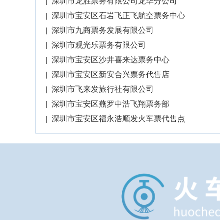
|
深圳市龙胜票务有限公司龙华分公司
|
深圳市宝安区石岩飞正飞航空票务中心
|
深圳市九商票务发展有限公司
|
深圳市观光乐票务有限公司
|
深圳市宝安区沙井喜来达票务中心
|
深圳市宝安区新安合兴票务代售店
|
深圳市飞来发旅行社有限公司
|
深圳市宝安区燕罗中浩飞翔票务部
|
深圳市宝安区福永浩顺发火车票代售点